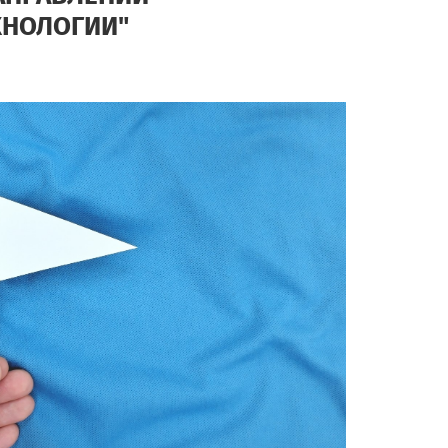
ХНОЛОГИИ"