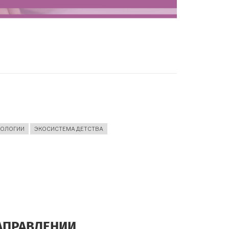
ХОЛОГИИ
ЭКОСИСТЕМА ДЕТСТВА
НАПРАВЛЕНИИ