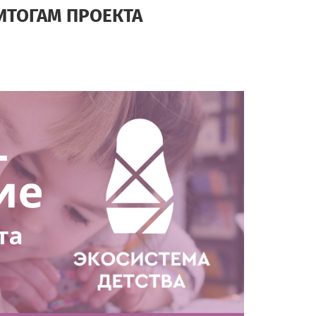
ИТОГАМ ПРОЕКТА