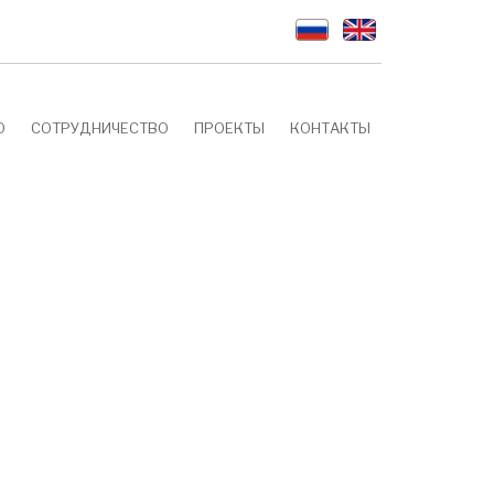
О
СОТРУДНИЧЕСТВО
ПРОЕКТЫ
КОНТАКТЫ