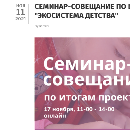
НОЯ
СЕМИНАР-СОВЕЩАНИЕ ПО 
11
"ЭКОСИСТЕМА ДЕТСТВА"
2021
By
admin