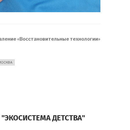
вление «Восстановительные технологии»
МОСКВА
ЬНЫЕ
 "ЭКОСИСТЕМА ДЕТСТВА"