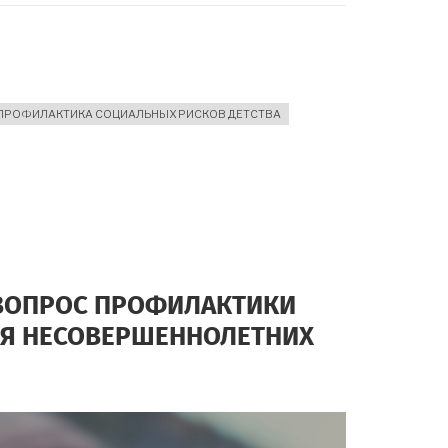
ПРОФИЛАКТИКА СОЦИАЛЬНЫХ РИСКОВ ДЕТСТВА
 ВОПРОС ПРОФИЛАКТИКИ
ИЯ НЕСОВЕРШЕННОЛЕТНИХ