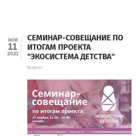
СЕМИНАР-СОВЕЩАНИЕ ПО
НОЯ
11
ИТОГАМ ПРОЕКТА
2021
"ЭКОСИСТЕМА ДЕТСТВА"
By
admin