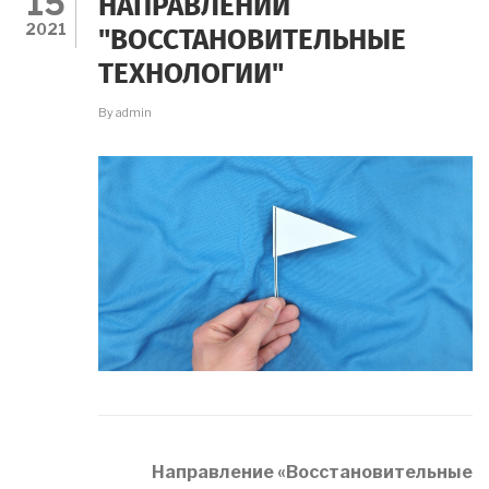
15
НАПРАВЛЕНИИ
2021
"ВОССТАНОВИТЕЛЬНЫЕ
ТЕХНОЛОГИИ"
By
admin
Направление «Восстановительные