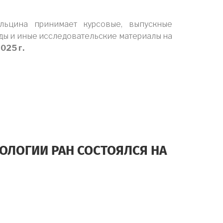
Ельцина принимает курсовые, выпускные
ды и иные исследовательские материалы на
025 г.
Х
ОЛОГИИ РАН СОСТОЯЛСЯ НА