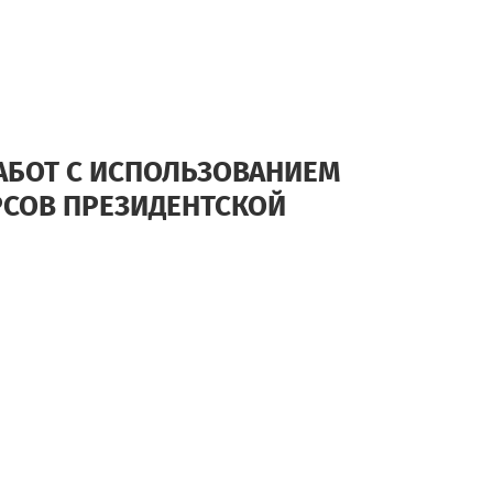
АБОТ С ИСПОЛЬЗОВАНИЕМ
СОВ ПРЕЗИДЕНТСКОЙ