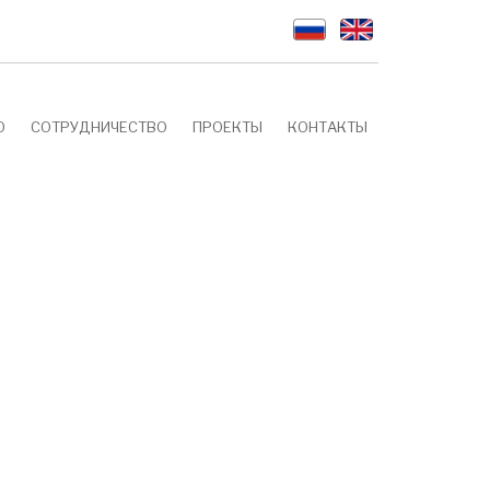
О
СОТРУДНИЧЕСТВО
ПРОЕКТЫ
КОНТАКТЫ