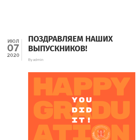
ПОЗДРАВЛЯЕМ НАШИХ
ИЮЛ
07
ВЫПУСКНИКОВ!
2020
By
admin