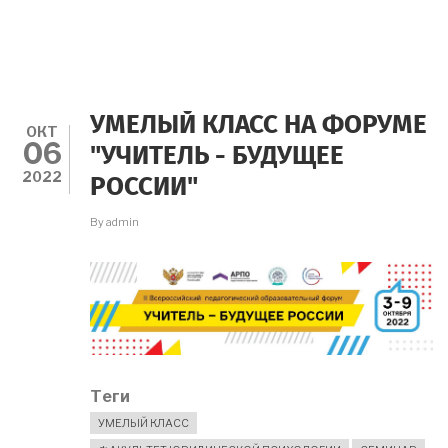
УМЕЛЫЙ КЛАСС НА ФОРУМЕ
ОКТ
06
"УЧИТЕЛЬ - БУДУЩЕЕ
2022
РОССИИ"
By
admin
Теги
УМЕЛЫЙ КЛАСС