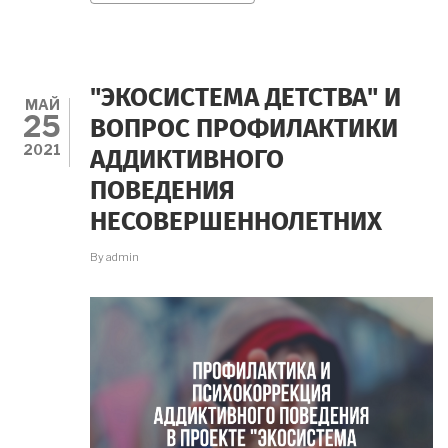
НАПРАВЛЕНИЯХ
ПРОЕКТА
"ЭКОСИСТЕМА
ДЕТСТВА"
"ЭКОСИСТЕМА ДЕТСТВА" И
МАЙ
25
ВОПРОС ПРОФИЛАКТИКИ
2021
АДДИКТИВНОГО
ПОВЕДЕНИЯ
НЕСОВЕРШЕННОЛЕТНИХ
By
admin