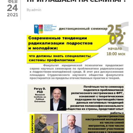
ФЕВ
24
By
admin
2021