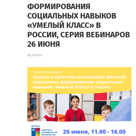
ФОРМИРОВАНИЯ
СОЦИАЛЬНЫХ НАВЫКОВ
«УМЕЛЫЙ КЛАСС» В
РОССИИ, СЕРИЯ ВЕБИНАРОВ
26 ИЮНЯ
By
admin