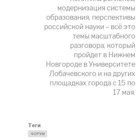
модернизация системы
образования, перспективы
российской науки – всё это
темы масштабного
разговора, который
пройдет в Нижнем
Новгороде в Университете
Лобачевского и на других
площадках города с 15 по
17 мая.
Теги
ФОРУМ