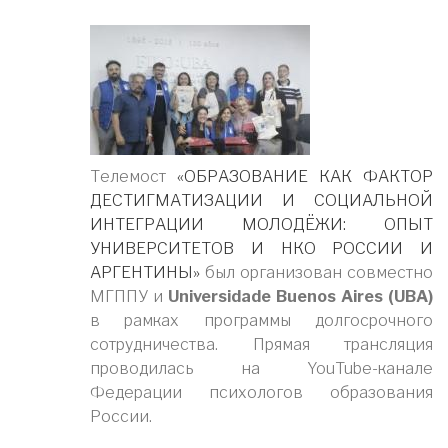
Телемост
«ОБРАЗОВАНИЕ КАК ФАКТОР
ДЕСТИГМАТИЗАЦИИ И СОЦИАЛЬНОЙ
ИНТЕГРАЦИИ МОЛОДЁЖИ: ОПЫТ
УНИВЕРСИТЕТОВ И НКО РОССИИ И
АРГЕНТИНЫ»
был организован совместно
МГППУ и
Universidade Buenos Aires (UBA)
в рамках программы долгосрочного
сотрудничества. Прямая трансляция
проводилась на YouTube-канале
Федерации психологов образования
России.