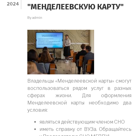
11
2024
"МЕНДЕЛЕЕВСКУЮ КАРТУ"
ФЕВРАЛЯ
By
admin
Владельцы «Менделеевской карты» смогут
воспользоваться рядом услуг в разных
сферах жизни. Для оформления
Менделеевской карты необходимо два
условия:
являться действующим членом СНО
иметь справку от ВУЗа. Обращайтесь