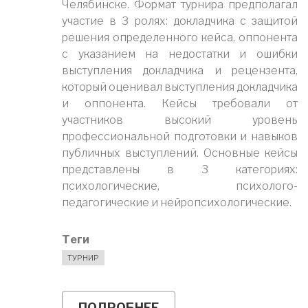
Челябинске. Формат турнира предполагал
участие в 3 ролях: докладчика с защитой
решения определенного кейса, оппонента
с указанием на недостатки и ошибки
выступления докладчика и рецензента,
который оценивал выступления докладчика
и оппонента. Кейсы требовали от
участников высокий уровень
профессиональной подготовки и навыков
публичных выступлений. Основные кейсы
представлены в 3 категориях:
психологические, психолого-
педагогические и нейропсихологические.
Теги
ТУРНИР
ПОДРОБНЕЕ
О