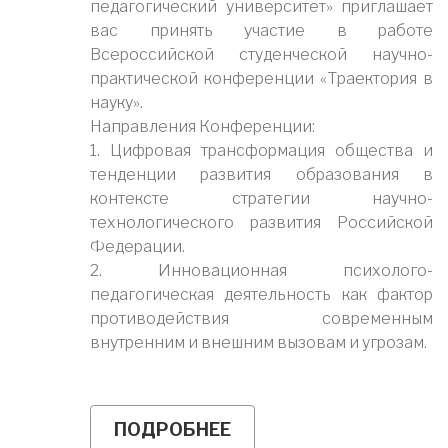
педагогический университет» приглашает
вас принять участие в работе
Всероссийской студенческой научно-
практической конференции «Траектория в
науку».
Направления Конференции:
1. Цифровая трансформация общества и
тенденции развития образования в
контексте стратегии научно-
технологического развития Российской
Федерации.
2. Инновационная психолого-
педагогическая деятельность как фактор
противодействия современным
внутренним и внешним вызовам и угрозам.
ПОДРОБНЕЕ
О
ПРИГЛАШАЕМ