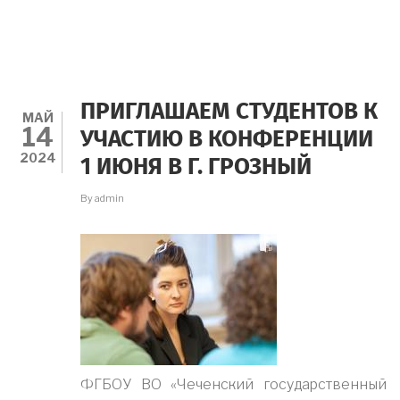
ПРИГЛАШАЕМ СТУДЕНТОВ К
МАЙ
14
УЧАСТИЮ В КОНФЕРЕНЦИИ
2024
1 ИЮНЯ В Г. ГРОЗНЫЙ
By
admin
ФГБОУ ВО «Чеченский государственный