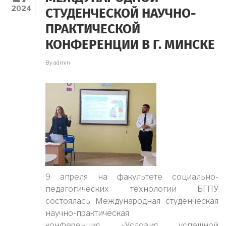
2024
СТУДЕНЧЕСКОЙ НАУЧНО-
ПРАКТИЧЕСКОЙ
КОНФЕРЕНЦИИ В Г. МИНСКЕ
By
admin
9 апреля на факультете социально-
педагогических технологий БГПУ
состоялась Международная студенческая
научно-практическая
конференция «Условия успешной