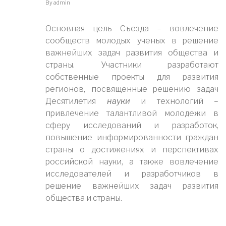
By
admin
Основная цель Съезда – вовлечение
сообществ молодых ученых в решение
важнейших задач развития общества и
страны. Участники разработают
собственные проекты для развития
регионов, посвященные решению задач
Десятилетия
науки
и технологий –
привлечение талантливой молодежи в
сферу исследований и разработок,
повышение информированности граждан
страны о достижениях и перспективах
российской науки, а также вовлечение
исследователей и разработчиков в
решение важнейших задач развития
общества и страны.