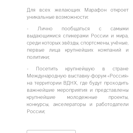
Для всех желающих Марафон откроет
уникальные возможности:
- Лично пообщаться с самыми
выдающимися спикерами России и мира,
среди которых звёзды, спортсмены, учёные,
первые лица крупнейших компаний и
политики;
- Посетить крупнейшую в стране
Международную выставку-форум «Россия»
на территории ВДНХ, где будут проходить
важнейшие мероприятия и представлены
крупнейшие молодежные проекты,
конкурсы, акселераторы и работодатели
России;