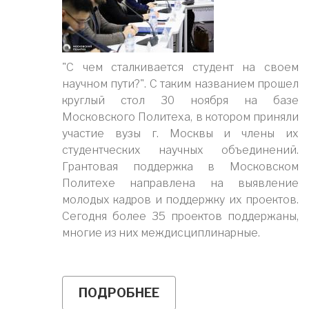
"С чем сталкивается студент на своем
научном пути?". С таким названием прошел
круглый стол 30 ноября на базе
Московского Политеха, в котором приняли
участие вузы г. Москвы и члены их
студентческих научных объединений.
Грантовая поддержка в Московском
Политехе направлена на выявление
молодых кадров и поддержку их проектов.
Сегодня более 35 проектов поддержаны,
многие из них междисциплинарные.
ПОДРОБНЕЕ
О
МЕЖВУЗОВСКИЙ