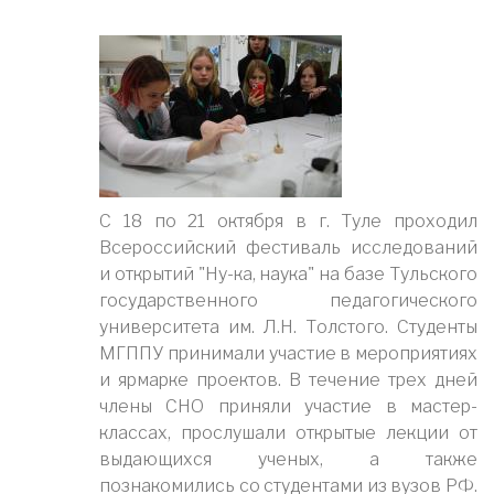
С 18 по 21 октября в г. Туле проходил
Всероссийский фестиваль исследований
и открытий "Ну-ка, наука" на базе Тульского
государственного педагогического
университета им. Л.Н. Толстого. Студенты
МГППУ принимали участие в мероприятиях
и ярмарке проектов. В течение трех дней
члены СНО приняли участие в мастер-
классах, прослушали открытые лекции от
выдающихся ученых, а также
познакомились со студентами из вузов РФ.