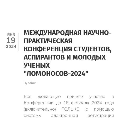
МЕЖДУНАРОДНАЯ НАУЧНО-
ЯНВ
19
ПРАКТИЧЕСКАЯ
2024
КОНФЕРЕНЦИЯ СТУДЕНТОВ,
АСПИРАНТОВ И МОЛОДЫХ
УЧЕНЫХ
"ЛОМОНОСОВ-2024"
By
admin
Все желающие принять участие в
Конференции до 16 февраля 2024 года
(включительно) ТОЛЬКО с помощью
системы электронной регистрации