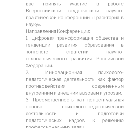
вас принять участие в работе
Всероссийской студенческой научно-
практической конференции «Траектория в
науку».
Направления Конференции:
1. Цифровая трансформация общества и
тенденции развития образования в
контексте стратегии научно-
технологического развития Российской
Федерации.
2. Инновационная психолого-
педагогическая деятельность как фактор
противодействия современным
внутренним и внешним вызовам и угрозам.
3. Преемственность как концептуальная
основа психолого-педагогической
деятельности и подготовки
педагогических кадров к решению
профессиональных задач.