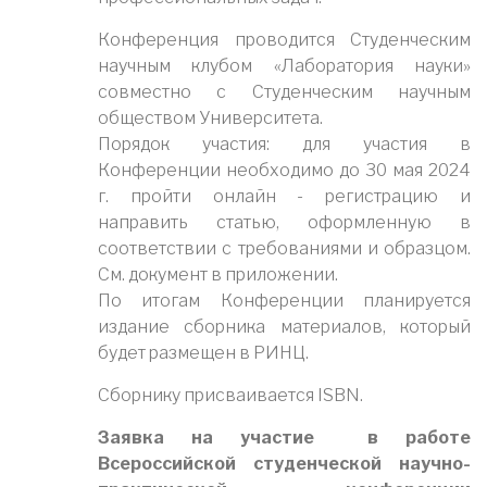
Конференция проводится Студенческим
научным клубом «Лаборатория науки»
совместно с Студенческим научным
обществом Университета.
Порядок участия: для участия в
Конференции необходимо до 30 мая 2024
г. пройти онлайн - регистрацию и
направить статью, оформленную в
соответствии с требованиями и образцом.
См. документ в приложении.
По итогам Конференции планируется
издание сборника материалов, который
будет размещен в РИНЦ.
Сборнику присваивается ISBN.
Заявка на участие в работе
Всероссийской студенческой научно-