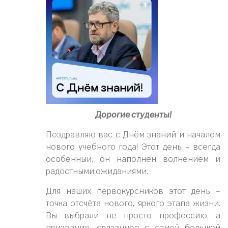
Дорогие студенты!
Поздравляю вас с Днём знаний и началом
нового учебного года! Этот день – всегда
особенный, он наполнен волнением и
радостными ожиданиями.
Для наших первокурсников этот день –
точка отсчёта нового, яркого этапа жизни.
Вы выбрали не просто профессию, а
призвание, связанное с самой большой