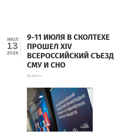
9-11 ИЮЛЯ В СКОЛТЕХЕ
ИЮЛ
13
ПРОШЕЛ XIV
2026
ВСЕРОССИЙСКИЙ СЪЕЗД
СМУ И СНО
By
admin