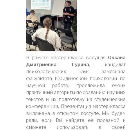
В рамках мастер-класса ведущая
Оксана
Дмитриевна Гурина
, кандидат
психологических наук, замдекана
факультета Юридической психологии по
научной работе, предложила очень
практичный алгоритм по созданию научных
текстов и их подготовку на студенческие
конференции. Презентация мастер-класса
выложена в открытом доступе. Мы будем
рады, если Вы найдете ее полезной и
сможете использовать в своей