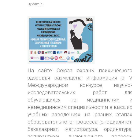
By
admin
На сайте Союза охраны психического
здоровья размещена информация о V
Международном конкурсе научно-
исследовательских работ для
обучающихся по медицинским и
немедицинским специальностям в высших
учебных заведениях на разных этапах
образовательного процесса (специалитет,
бакалавриат, магистратура, ординатура,
аспирантура), включающего вопросы