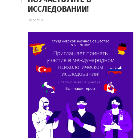
ИССЛЕДОВАНИИ!
By
admin