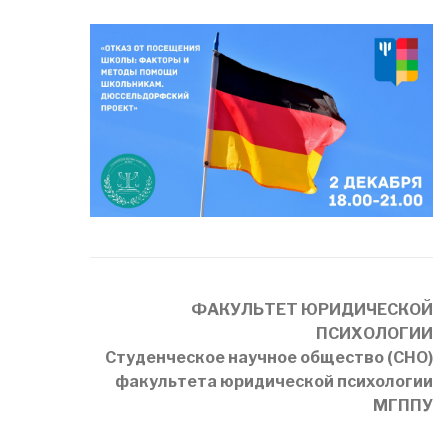
ФАКУЛЬТЕТ ЮРИДИЧЕСКОЙ
ПСИХОЛОГИИ
Студенческое научное общество (СНО)
факультета юридической психологии
МГППУ