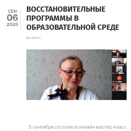
-
2020!
ВОССТАНОВИТЕЛЬНЫЕ
СЕН
06
ПРОГРАММЫ В
2020
ОБРАЗОВАТЕЛЬНОЙ СРЕДЕ
By
admin
5 сентября состоялся онлайн мастер-класс