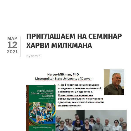
ПРИГЛАШАЕМ НА СЕМИНАР
МАР
12
ХАРВИ МИЛКМАНА
2021
By
admin